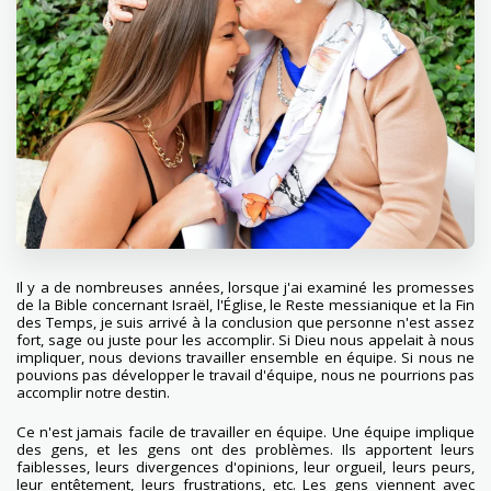
Il y a de nombreuses années, lorsque j'ai examiné les promesses
de la Bible concernant Israël, l'Église, le Reste messianique et la Fin
des Temps, je suis arrivé à la conclusion que personne n'est assez
fort, sage ou juste pour les accomplir. Si Dieu nous appelait à nous
impliquer, nous devions travailler ensemble en équipe. Si nous ne
pouvions pas développer le travail d'équipe, nous ne pourrions pas
accomplir notre destin.
Ce n'est jamais facile de travailler en équipe. Une équipe implique
des gens, et les gens ont des problèmes. Ils apportent leurs
faiblesses, leurs divergences d'opinions, leur orgueil, leurs peurs,
leur entêtement, leurs frustrations, etc. Les gens viennent avec