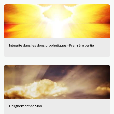
Intégrité dans les dons prophétiques - Première partie
L’alignement de Sion