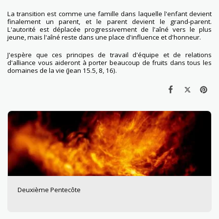
La transition est comme une famille dans laquelle l'enfant devient
finalement un parent, et le parent devient le grand-parent.
L'autorité est déplacée progressivement de l'aîné vers le plus
jeune, mais l'aîné reste dans une place d'influence et d'honneur.
J'espère que ces principes de travail d'équipe et de relations
d'alliance vous aideront à porter beaucoup de fruits dans tous les
domaines de la vie (Jean 15.5, 8, 16).
Deuxième Pentecôte