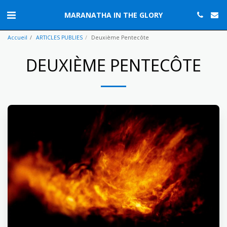
MARANATHA IN THE GLORY
Accueil
ARTICLES PUBLIES
Deuxième Pentecôte
DEUXIÈME PENTECÔTE