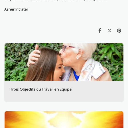
Asher Intrater
Trois Objectifs du Travail en Equipe