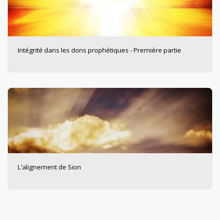
Intégrité dans les dons prophétiques - Première partie
L’alignement de Sion