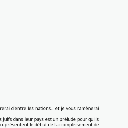
rerai d'entre les nations... et je vous ramènerai
 Juifs dans leur pays est un prélude pour qu'ils
 représentent le début de l'accomplissement de