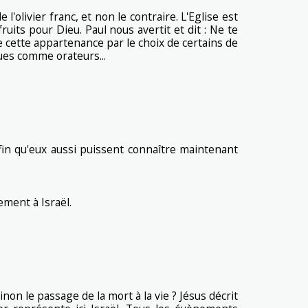
olivier franc, et non le contraire. L'Eglise est
ruits pour Dieu. Paul nous avertit et dit : Ne te
 cette appartenance par le choix de certains de
ques comme orateurs...
fin qu'eux aussi puissent connaître maintenant
ment à Israël.
inon le passage de la mort à la vie ? Jésus décrit