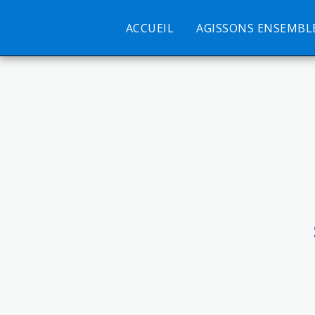
ACCUEIL
AGISSONS ENSEMBL