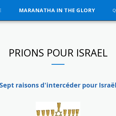
MARANATHA IN THE GLORY
E
Q
PRIONS POUR ISRAEL
Sept raisons d'intercéder pour Israë